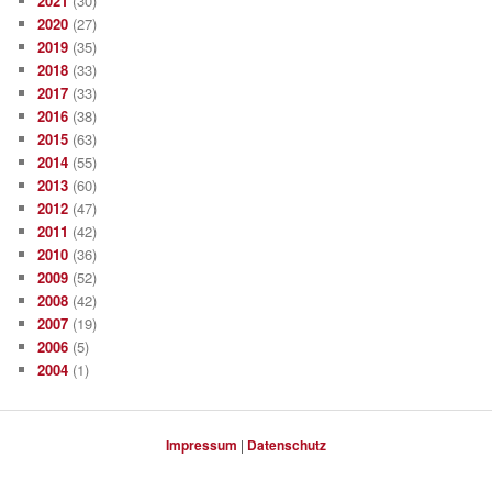
2021
(30)
2020
(27)
2019
(35)
2018
(33)
2017
(33)
2016
(38)
2015
(63)
2014
(55)
2013
(60)
2012
(47)
2011
(42)
2010
(36)
2009
(52)
2008
(42)
2007
(19)
2006
(5)
2004
(1)
Impressum
|
Datenschutz