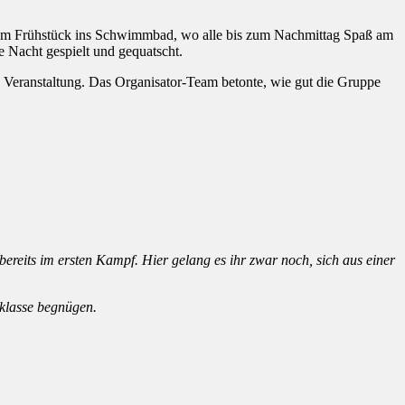
dem Frühstück ins Schwimmbad, wo alle bis zum Nachmittag Spaß am
 Nacht gespielt und gequatscht.
Veranstaltung. Das Organisator-Team betonte, wie gut die Gruppe
bereits im ersten Kampf. Hier gelang es ihr zwar noch, sich aus einer
sklasse begnügen.