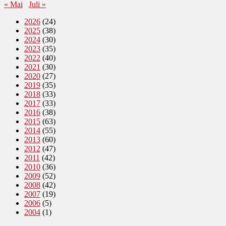
« Mai
Juli »
2026
(24)
2025
(38)
2024
(30)
2023
(35)
2022
(40)
2021
(30)
2020
(27)
2019
(35)
2018
(33)
2017
(33)
2016
(38)
2015
(63)
2014
(55)
2013
(60)
2012
(47)
2011
(42)
2010
(36)
2009
(52)
2008
(42)
2007
(19)
2006
(5)
2004
(1)