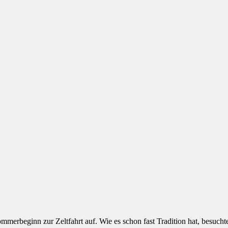
ommerbeginn zur Zeltfahrt auf. Wie es schon fast Tradition hat, besu