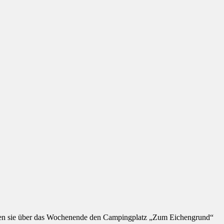
chten sie über das Wochenende den Campingplatz „Zum Eichengrund“