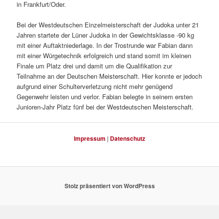
in Frankfurt/Oder.
Bei der Westdeutschen Einzelmeisterschaft der Judoka unter 21
Jahren startete der Lüner Judoka in der Gewichtsklasse -90 kg
mit einer Auftaktniederlage. In der Trostrunde war Fabian dann
mit einer Würgetechnik erfolgreich und stand somit im kleinen
Finale um Platz drei und damit um die Qualifikation zur
Teilnahme an der Deutschen Meisterschaft. Hier konnte er jedoch
aufgrund einer Schulterverletzung nicht mehr genügend
Gegenwehr leisten und verlor. Fabian belegte in seinem ersten
Junioren-Jahr Platz fünf bei der Westdeutschen Meisterschaft.
Impressum
|
Datenschutz
Stolz präsentiert von WordPress