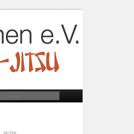
Suchen
SEITEN