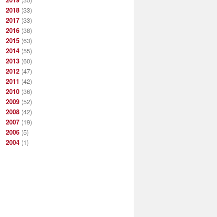
2018
(33)
2017
(33)
2016
(38)
2015
(63)
2014
(55)
2013
(60)
2012
(47)
2011
(42)
2010
(36)
2009
(52)
2008
(42)
2007
(19)
2006
(5)
2004
(1)