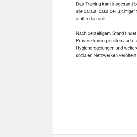
Das Training kam insgesamt be
alle darauf, dass der „richtige
stattfinden soll.
Nach derzeitigem Stand findet
Präsenztraining in allen Judo
Hygieneregelungen und weiter
sozialen Netzwerken veröffentl