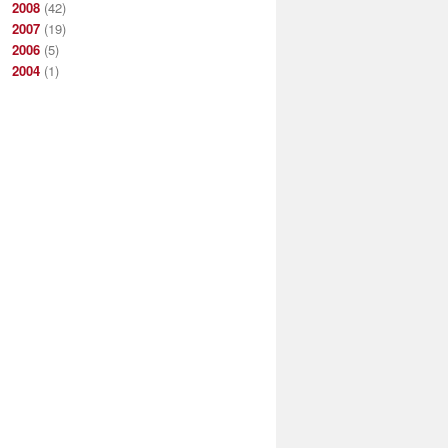
2008
(42)
2007
(19)
2006
(5)
2004
(1)