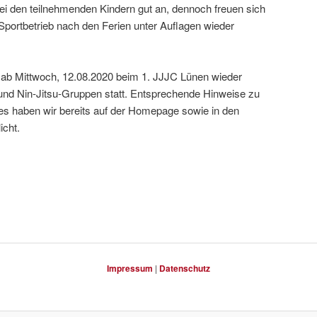
i den teilnehmenden Kindern gut an, dennoch freuen sich
“ Sportbetrieb nach den Ferien unter Auflagen wieder
 ab Mittwoch, 12.08.2020 beim 1. JJJC Lünen wieder
- und Nin-Jitsu-Gruppen statt. Entsprechende Hinweise zu
es haben wir bereits auf der Homepage sowie in den
icht.
Impressum
|
Datenschutz