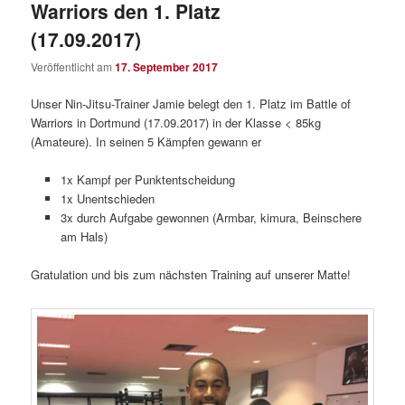
Warriors den 1. Platz
(17.09.2017)
Veröffentlicht am
17. September 2017
Unser Nin-Jitsu-Trainer Jamie belegt den 1. Platz im Battle of
Warriors in Dortmund (17.09.2017) in der Klasse < 85kg
(Amateure). In seinen 5 Kämpfen gewann er
1x Kampf per Punktentscheidung
1x Unentschieden
3x durch Aufgabe gewonnen (Armbar, kimura, Beinschere
am Hals)
Gratulation und bis zum nächsten Training auf unserer Matte!