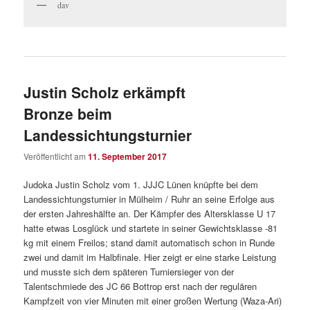
dav
Justin Scholz erkämpft
Bronze beim
Landessichtungsturnier
Veröffentlicht am
11. September 2017
Judoka Justin Scholz vom 1. JJJC Lünen knüpfte bei dem
Landessichtungsturnier in Mülheim / Ruhr an seine Erfolge aus
der ersten Jahreshälfte an. Der Kämpfer des Altersklasse U 17
hatte etwas Losglück und startete in seiner Gewichtsklasse -81
kg mit einem Freilos; stand damit automatisch schon in Runde
zwei und damit im Halbfinale. Hier zeigt er eine starke Leistung
und musste sich dem späteren Turniersieger von der
Talentschmiede des JC 66 Bottrop erst nach der regulären
Kampfzeit von vier Minuten mit einer großen Wertung (Waza-Ari)