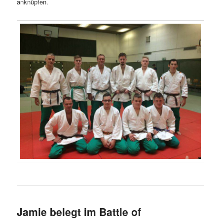
anknüpfen.
Jamie belegt im Battle of